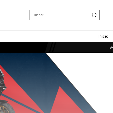
Inicio