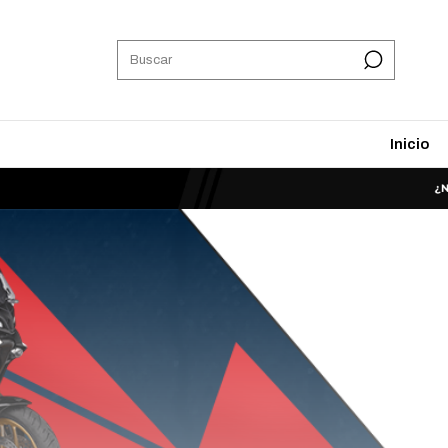
Inicio