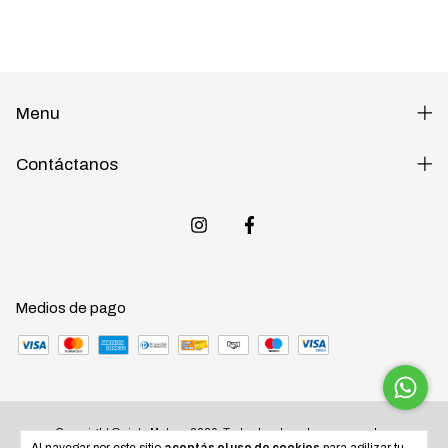
Menu
Contáctanos
Medios de pago
Copyright Quinta Motos - 2026. Todos los derechos reservados.