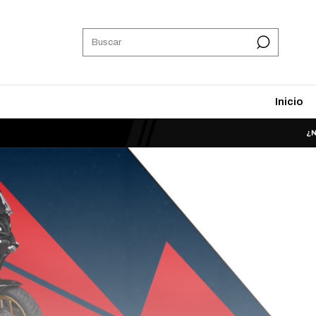
Inicio