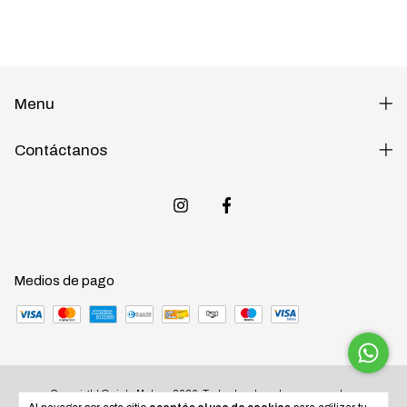
Menu
Contáctanos
Medios de pago
Copyright Quinta Motos - 2026. Todos los derechos reservados.