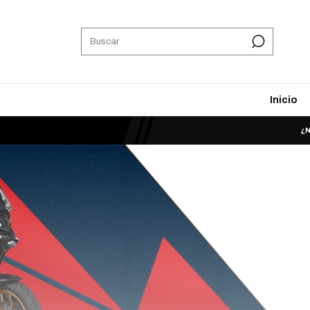
Inicio