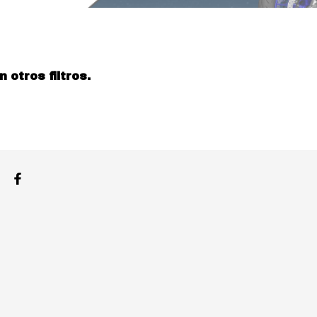
otros filtros.