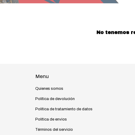
No tenemos res
Menu
Quienes somos
Política de devolución
Política de tratamiento de datos
Política de envios
Términos del servicio