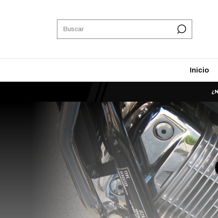
Inicio