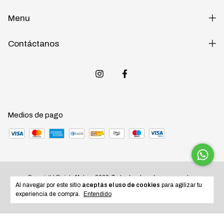
Menu
Contáctanos
Medios de pago
Copyright Quinta Motos - 2026. Todos los derechos reservados.
Al navegar por este sitio
aceptás el uso de cookies
para agilizar tu
experiencia de compra.
Entendido