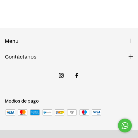
Menu
Contáctanos
Medios de pago