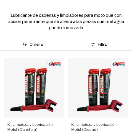
Lubricante de cadenas y limpiadores para moto que con
acción penetrante que se aferra a las piezas que ni el agua
puede removerla
Ordenar
Filtrar
Kit Limpieza y Lubricación
Kit Limpieza y Lubricación
Motul (Carretera)
Motul (Ciudad)