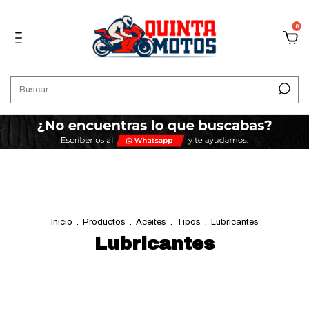
0
Inicio
.
Productos
.
Aceites
.
Tipos
.
Lubricantes
Lubricantes