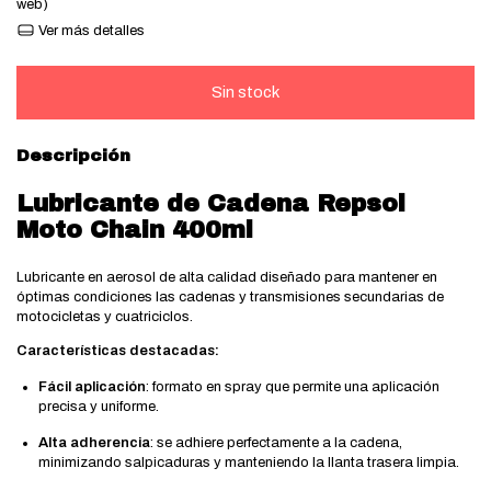
web)
Ver más detalles
Descripción
Lubricante de Cadena Repsol
Moto Chain 400ml
Lubricante en aerosol de alta calidad diseñado para mantener en
óptimas condiciones las cadenas y transmisiones secundarias de
motocicletas y cuatriciclos.
Características destacadas:
Fácil aplicación
:
formato en spray que permite una aplicación
precisa y uniforme.
Alta adherencia
:
se adhiere perfectamente a la cadena,
minimizando salpicaduras y manteniendo la llanta trasera limpia.