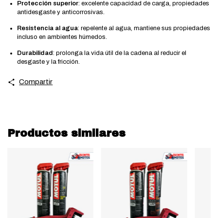
Protección superior
:
excelente capacidad de carga, propiedades
antidesgaste y anticorrosivas.
Resistencia al agua
:
repelente al agua, mantiene sus propiedades
incluso en ambientes húmedos.
Durabilidad
:
prolonga la vida útil de la cadena al reducir el
desgaste y la fricción.
Compartir
Productos similares