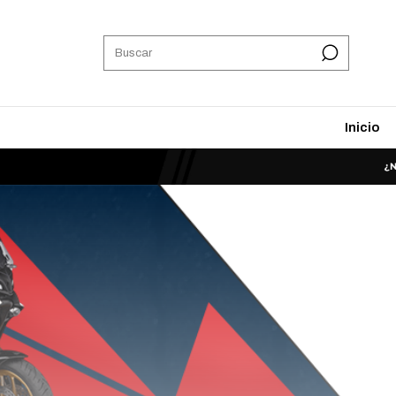
Inicio