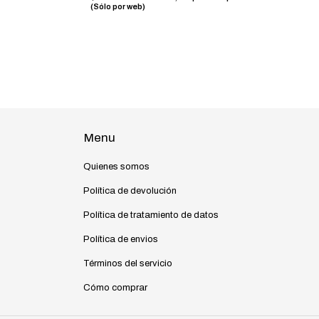
(Sólo por web)
Menu
Quienes somos
Política de devolución
Política de tratamiento de datos
Política de envios
Términos del servicio
Cómo comprar