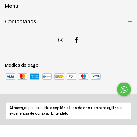
Menu
Contáctanos
Medios de pago
Copyright Quinta Motos - 2026. Todos los derechos reservados.
Al navegar por este sitio
aceptás el uso de cookies
para agilizar tu
experiencia de compra.
Entendido