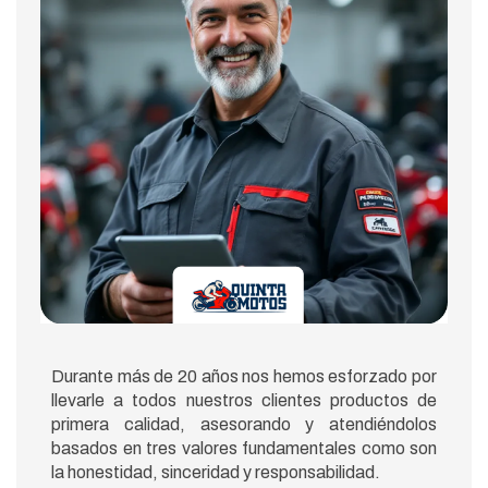
Durante más de 20 años nos hemos esforzado por
llevarle a todos nuestros clientes productos de
primera calidad, asesorando y atendiéndolos
basados en tres valores fundamentales como son
la honestidad, sinceridad y responsabilidad.