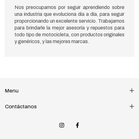
Nos preocupamos por seguir aprendiendo sobre
una industria que evoluciona día a día, para seguir
proporcionando un excelente servicio. Trabajamos
para brindarle la mejor asesoría y repuestos para
todo tipo de motocicleta, con productos originales
y genéricos, y las mejores marcas.
Menu
Contáctanos