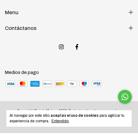
Menu
Contáctanos
Medios de pago
Copyright Quinta Motos - 2026. Todos los derechos reservados.
Al navegar por este sitio
aceptás el uso de cookies
para agilizar tu
experiencia de compra.
Entendido