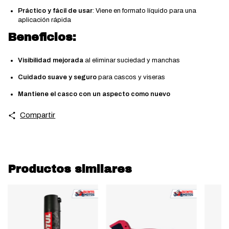
Práctico y fácil de usar
: Viene en formato líquido para una
aplicación rápida
Beneficios:
Visibilidad mejorada
al eliminar suciedad y manchas
Cuidado suave y seguro
para cascos y viseras
Mantiene el casco con un aspecto como nuevo
Compartir
Productos similares