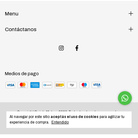
Menu
Contáctanos
Medios de pago
Copyright Quinta Motos - 2026. Todos los derechos reservados.
Al navegar por este sitio
aceptás el uso de cookies
para agilizar tu
experiencia de compra.
Entendido