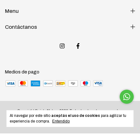
Menu
Contáctanos
Medios de pago
Copyright Quinta Motos - 2026. Todos los derechos reservados.
Al navegar por este sitio
aceptás el uso de cookies
para agilizar tu
experiencia de compra.
Entendido