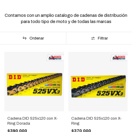
Contamos con un amplio catalogo de cadenas de distribución
para todo tipo de moto y de todas las marcas
Ordenar
Filtrar
Cadena DID 525x120 con X-
Cadena DID 525x120 con X-
Ring Dorada
Ring
$390.000
$370.000