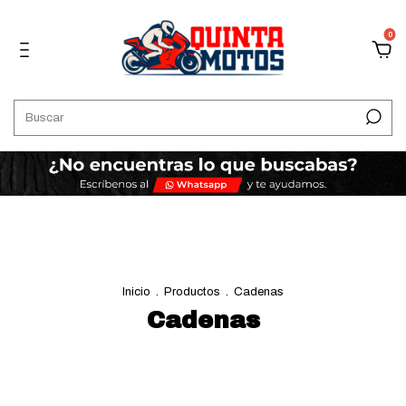
0
Inicio
.
Productos
.
Cadenas
Cadenas