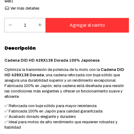
web)
Ver más detalles
Descripción
Cadena DID HD 428X138 Dorada 100% Japonesa
Optimiza la transmisión de potencia de tu moto con la
Cadena DID
HD 428X138 Dorada
, una cadena reforzada con buje sólido que
asegura una durabilidad superior y un rendimiento excepcional.
Fabricada 100% en Japón, esta cadena está diseñada para resistir
las condiciones más exigentes y ofrecer un funcionamiento suave y
eficiente.
✅ Reforzada con buje sólido para mayor resistencia
✅ Fabricada 100% en Japón para calidad garantizada
✅ Acabado dorado elegante y duradero
✅ Ideal para motos de alto rendimiento que requieren robustez y
fiabilidad