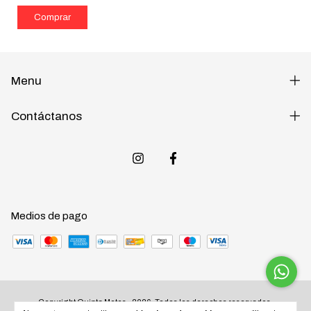
Menu
Contáctanos
Medios de pago
Copyright Quinta Motos - 2026. Todos los derechos reservados.