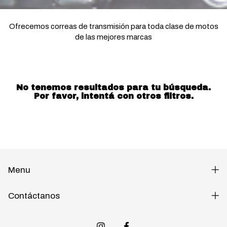
Ofrecemos correas de transmisión para toda clase de motos
de las mejores marcas
No tenemos resultados para tu búsqueda.
Por favor, intentá con otros filtros.
Menu
Contáctanos