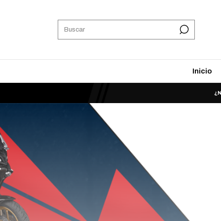
Inicio