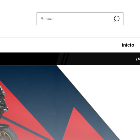
Inicio