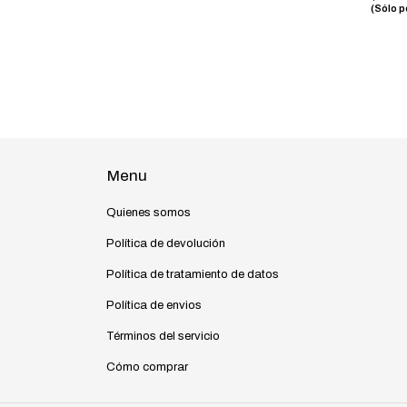
(Sólo p
Menu
Quienes somos
Política de devolución
Política de tratamiento de datos
Política de envios
Términos del servicio
Cómo comprar