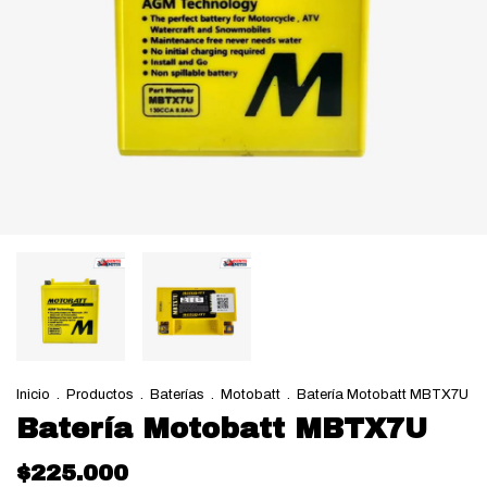
Inicio
.
Productos
.
Baterías
.
Motobatt
.
Batería Motobatt MBTX7U
Batería Motobatt MBTX7U
$225.000