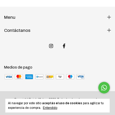
Menu
Contáctanos
Medios de pago
Copyright Quinta Motos - 2026. Todos los derechos reservados.
Al navegar por este sitio
aceptás el uso de cookies
para agilizar tu
experiencia de compra.
Entendido