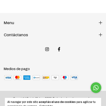
Menu
Contáctanos
Medios de pago
Copyright Quinta Motos - 2026. Todos los derechos reservados.
Al navegar por este sitio
aceptás el uso de cookies
para agilizar tu