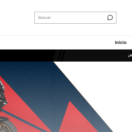
Inicio