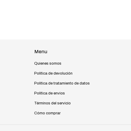
Menu
Quienes somos
Política de devolución
Política de tratamiento de datos
Política de envios
Términos del servicio
Cómo comprar