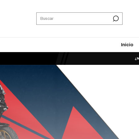
Inicio