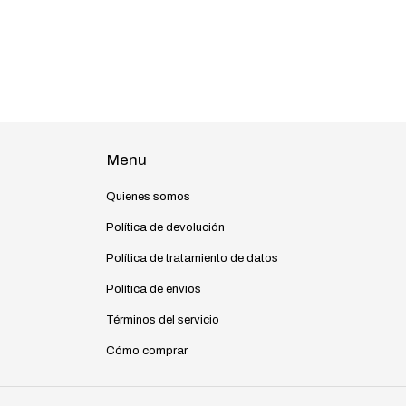
Menu
Quienes somos
Política de devolución
Política de tratamiento de datos
Política de envios
Términos del servicio
Cómo comprar