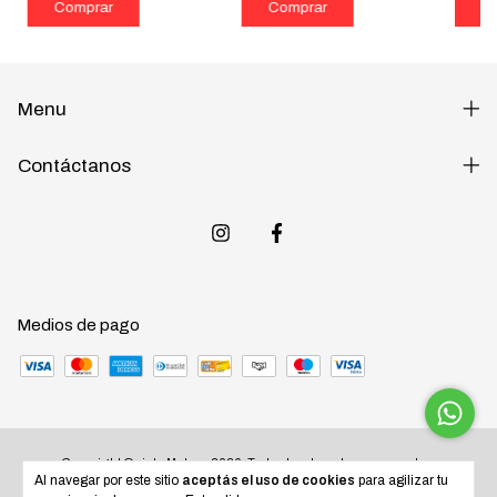
Menu
Contáctanos
Medios de pago
Copyright Quinta Motos - 2026. Todos los derechos reservados.
Al navegar por este sitio
aceptás el uso de cookies
para agilizar tu