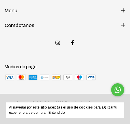
Menu
Contáctanos
Medios de pago
Copyright Quinta Motos - 2026. Todos los derechos reservados.
Al navegar por este sitio
aceptás el uso de cookies
para agilizar tu
experiencia de compra.
Entendido