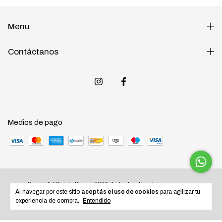
Menu
Contáctanos
Medios de pago
Copyright Quinta Motos - 2026. Todos los derechos reservados.
Al navegar por este sitio
aceptás el uso de cookies
para agilizar tu
experiencia de compra.
Entendido