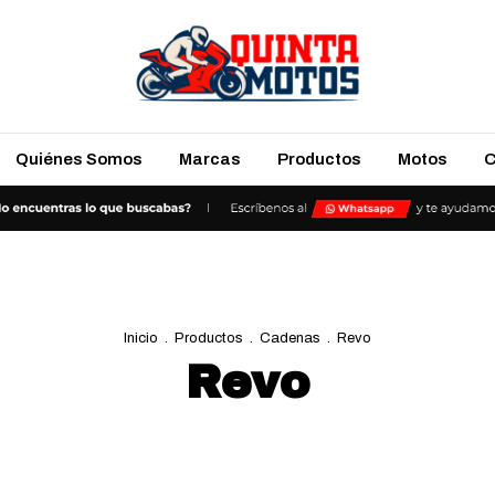
Quiénes Somos
Marcas
Productos
Motos
C
Inicio
.
Productos
.
Cadenas
.
Revo
Revo