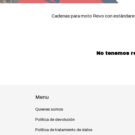
Cadenas para moto Revo con estándares 
No tenemos res
Menu
Quienes somos
Política de devolución
Política de tratamiento de datos