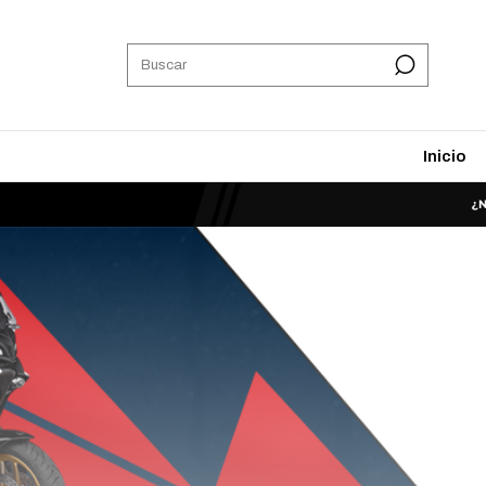
Inicio