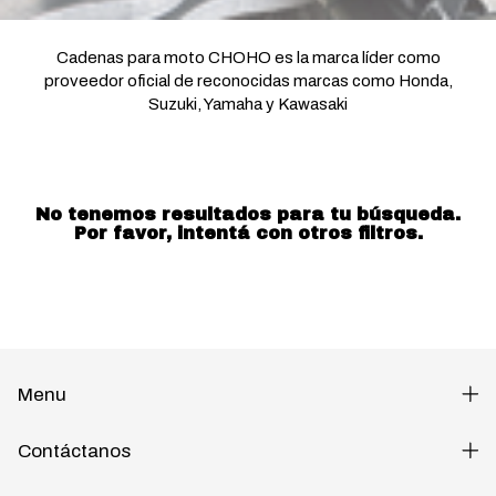
Cadenas para moto CHOHO es la marca líder como
proveedor oficial de reconocidas marcas como Honda,
Suzuki, Yamaha y Kawasaki
No tenemos resultados para tu búsqueda.
Por favor, intentá con otros filtros.
Menu
Contáctanos