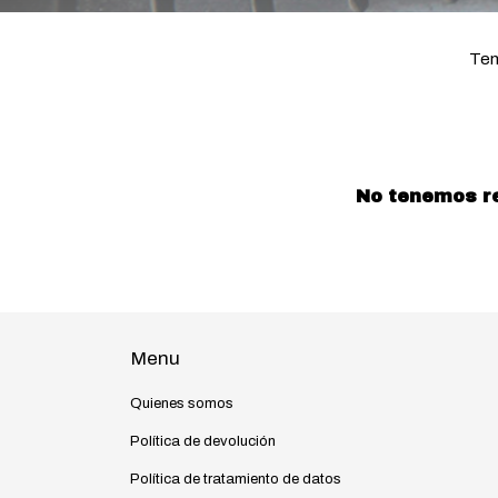
Ten
No tenemos res
Menu
Quienes somos
Política de devolución
Política de tratamiento de datos