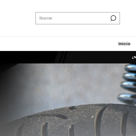
Inicio