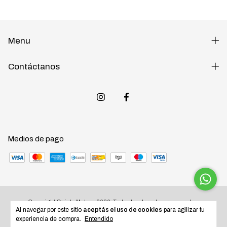
Menu
Contáctanos
Medios de pago
Copyright Quinta Motos - 2026. Todos los derechos reservados.
Al navegar por este sitio
aceptás el uso de cookies
para agilizar tu
experiencia de compra.
Entendido