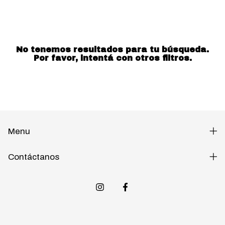
No tenemos resultados para tu búsqueda.
Por favor, intentá con otros filtros.
Menu
Contáctanos