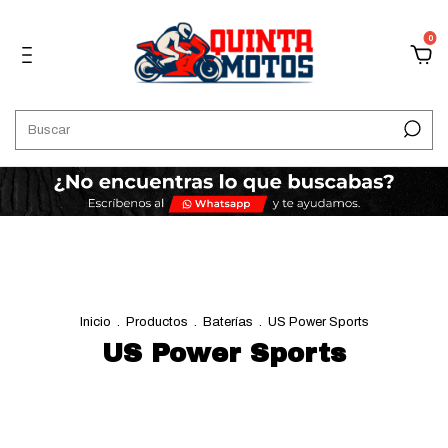
0
Inicio
.
Productos
.
Baterías
.
US Power Sports
US Power Sports