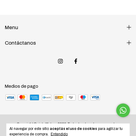
Menu
Contáctanos
Medios de pago
Copyright Quinta Motos - 2026. Todos los derechos reservados.
Al navegar por este sitio
aceptás el uso de cookies
para agilizar tu
experiencia de compra.
Entendido