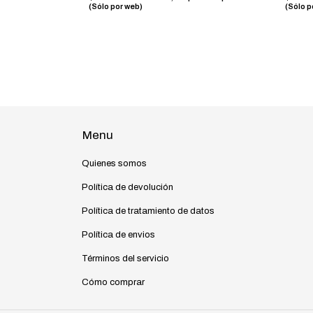
(Sólo por web)
(Sólo p
Menu
Quienes somos
Política de devolución
Política de tratamiento de datos
Política de envios
Términos del servicio
Cómo comprar