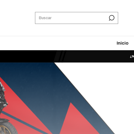
Inicio