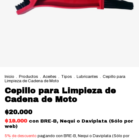
Inicio
.
Productos
.
Aceites
.
Tipos
.
Lubricantes
.
Cepillo para
Limpieza de Cadena de Moto
Cepillo para Limpieza de
Cadena de Moto
$20.000
$19.000
con
BRE-B, Nequi o Daviplata (Sólo por
web)
5% de descuento
pagando con BRE-B, Nequi o Daviplata (Sólo por