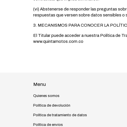
(vi) Abstenerse de responder las preguntas sobre
respuestas que versen sobre datos sensibles o s
3. MECANISMOS PARA CONOCER LA POLÍTI
El Titular puede acceder a nuestra Política de Tr
www.quintamotos.com.co
Menu
Quienes somos
Política de devolución
Política de tratamiento de datos
Política de envios