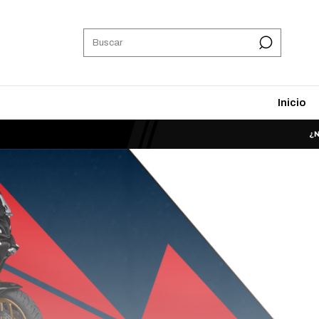
Inicio