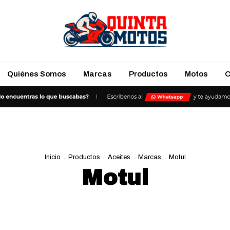
Quiénes Somos
Marcas
Productos
Motos
C
Inicio
.
Productos
.
Aceites
.
Marcas
.
Motul
Motul