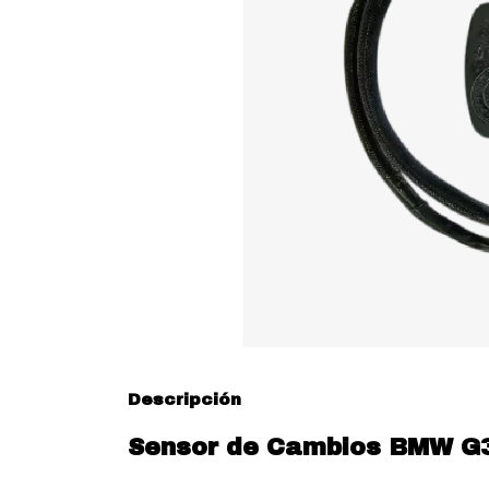
Descripción
Sensor de Cambios BMW G