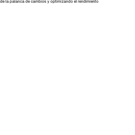
n de la palanca de cambios y optimizando el rendimiento