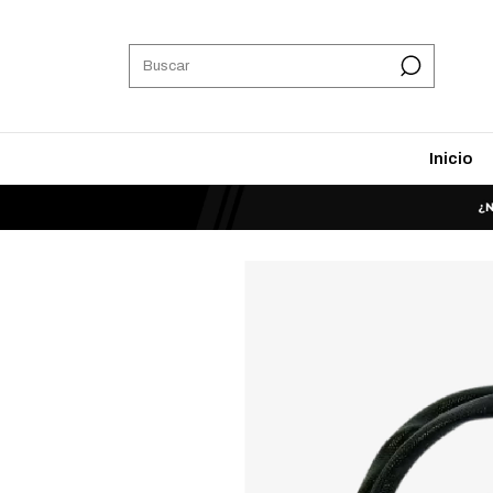
Inicio