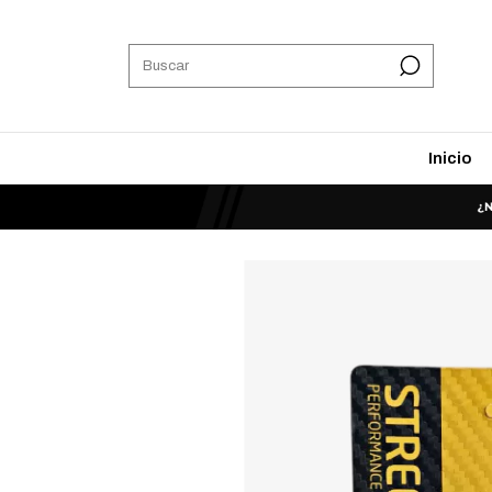
Inicio