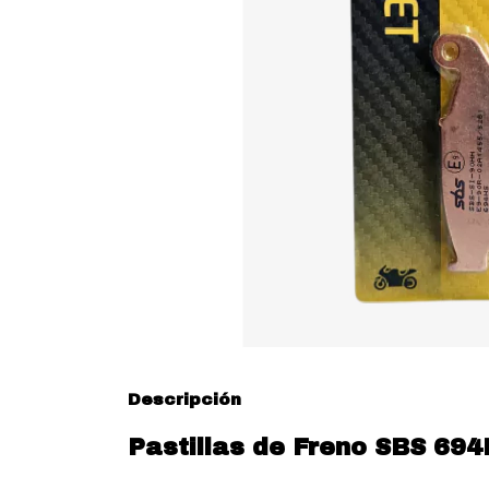
Descripción
Pastillas de Freno SBS 694