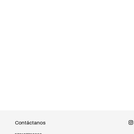
Contáctanos