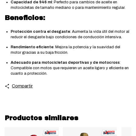
Capacidad de 946 ml
: Perfecto para cambios de aceite en
motocicletas de tamaño mediano o para mantenimiento regular.
Beneficios:
Protección contra el desgaste
: Aumenta la vida útil del motor al
reducir el desgaste bajo condiciones de conducción intensiva.
Rendimiento eficiente
: Mejora la potencia y la suavidad del
motor gracias a su baja fricción.
Adecuado para motocicletas deportivas y de motocross
:
Compatible con motos que requieren un aceite ligero y eficiente en
cuanto a protección.
Compartir
Productos similares