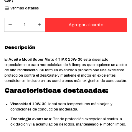
web)
Ver más detalles
Descripción
El
Aceite Mobil Super Moto 4T MX 10W-30
está diseñado
especialmente para motocicletas de 4 tiempos que requieren un aceite
de alto rendimiento. Su fórmula avanzada proporciona una excelente
protección contra el desgaste y mantiene el motor en excelentes
condiciones, incluso en las condiciones más exigentes de conducción.
Características destacadas:
Viscosidad 10W-30
: Ideal para temperaturas más bajas y
condiciones de conducción moderada.
Tecnología avanzada
: Brinda protección excepcional contra la
oxidación y la acumulación de lodos, manteniendo el motor limpio.