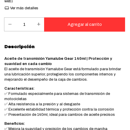
web)
Ver más detalles
Descripción
Aceite de transmisión Yamalube Gear 140ml | Protección y
suavidad en cada cambio
El aceite de transmisión Yamalube Gear está formulado para brindar
una lubricación superior, protegiendo los componentes internos y
mejorando el desempeño de la caja de cambios.
Características:
✅ Formulado especialmente para sistemas de transmisión de
motocicletas
✅ Alta resistencia a la presión y al desgaste
✅ Excelente estabilidad térmica y protección contra la corrosión
✅ Presentación de 140ml, ideal para cambios de aceite precisos
Beneficios:
✅ Mejora la suavidad y precisión de los cambios de marcha