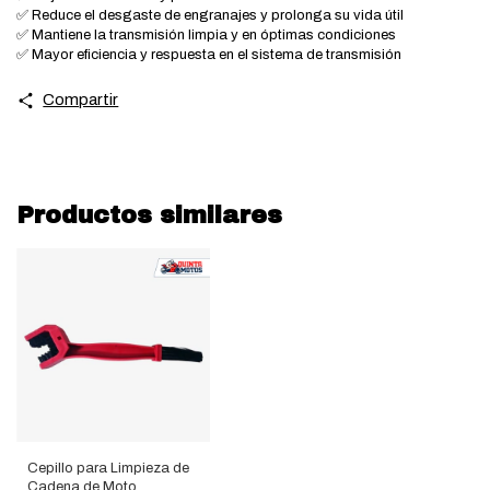
✅ Reduce el desgaste de engranajes y prolonga su vida útil
✅ Mantiene la transmisión limpia y en óptimas condiciones
✅ Mayor eficiencia y respuesta en el sistema de transmisión
Compartir
Productos similares
Cepillo para Limpieza de
Cadena de Moto