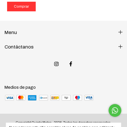
Menu
Contáctanos
Medios de pago
Copyright Quinta Motos - 2026. Todos los derechos reservados.