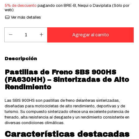
5% de descuento
pagando con BRE-B, Nequi o Daviplata (Sólo por
web)
Ver más detalles
Descripción
Pastillas de Freno SBS 900HS
(FA630HH) – Sinterizadas de Alto
Rendimiento
Las SBS 900HS son pastillas de freno delanteras sinterizadas,
diseñadas para motocicletas de alto rendimiento, deportivas y de
turismo. Su compuesto sinterizado ofrece una excelente potencia de
frenado, alta resistencia al desgaste y un rendimiento consistente en
diversas condiciones climáticas.
Características destacadas