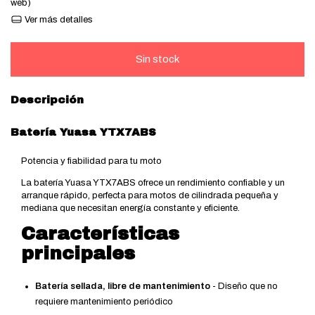
web)
Ver más detalles
Descripción
Batería Yuasa YTX7ABS
Potencia y fiabilidad para tu moto
La batería Yuasa YTX7ABS ofrece un rendimiento confiable y un
arranque rápido, perfecta para motos de cilindrada pequeña y
mediana que necesitan energía constante y eficiente.
Características
principales
Batería sellada, libre de mantenimiento
- Diseño que no
requiere mantenimiento periódico