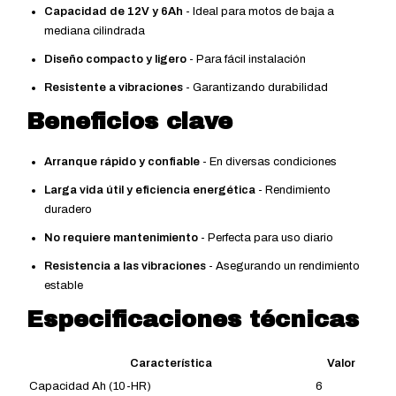
Capacidad de 12V y 6Ah
- Ideal para motos de baja a
mediana cilindrada
Diseño compacto y ligero
- Para fácil instalación
Resistente a vibraciones
- Garantizando durabilidad
Beneficios clave
Arranque rápido y confiable
- En diversas condiciones
Larga vida útil y eficiencia energética
- Rendimiento
duradero
No requiere mantenimiento
- Perfecta para uso diario
Resistencia a las vibraciones
- Asegurando un rendimiento
estable
Especificaciones técnicas
Característica
Valor
Capacidad Ah (10-HR)
6