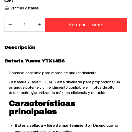
web)
Ver más detalles
Descripción
Batería Yuasa YTX14BS
Potencia confiable para motos de alto rendimiento
La batería Yuasa YTX14BS está diseñada para proporcionar un
arranque potente y un rendimiento confiable en motos de alto
desempeño, garantizando máxima eficiencia y duración.
Características
principales
Batería sellada y libre de mantenimiento
- Diseño que no
requiere mantenimiento periódico