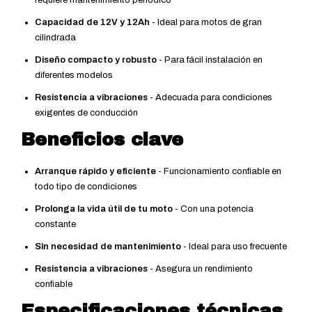
Capacidad de 12V y 12Ah
- Ideal para motos de gran
cilindrada
Diseño compacto y robusto
- Para fácil instalación en
diferentes modelos
Resistencia a vibraciones
- Adecuada para condiciones
exigentes de conducción
Beneficios clave
Arranque rápido y eficiente
- Funcionamiento confiable en
todo tipo de condiciones
Prolonga la vida útil de tu moto
- Con una potencia
constante
Sin necesidad de mantenimiento
- Ideal para uso frecuente
Resistencia a vibraciones
- Asegura un rendimiento
confiable
Especificaciones técnicas