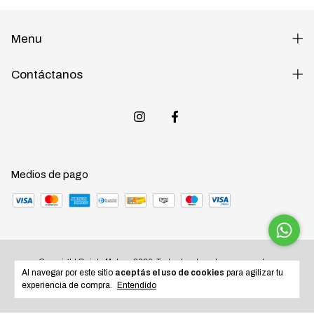
Menu
Contáctanos
Medios de pago
Copyright Quinta Motos - 2026. Todos los derechos reservados.
Al navegar por este sitio
aceptás el uso de cookies
para agilizar tu
experiencia de compra.
Entendido