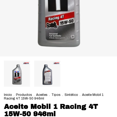
Inicio
.
Productos
.
Aceites
.
Tipos
.
Sintético
.
Aceite Mobil 1
Racing 4T 15W-50 946ml
Aceite Mobil 1 Racing 4T
15W-50 946ml