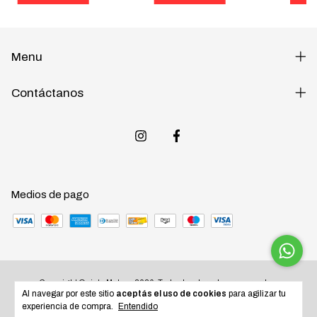
Menu
Contáctanos
Medios de pago
Copyright Quinta Motos - 2026. Todos los derechos reservados.
Al navegar por este sitio
aceptás el uso de cookies
para agilizar tu
experiencia de compra.
Entendido